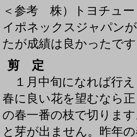
＜参考 株）トヨチュー
イポネックスジャパンが
たが成績は良かったです
剪 定
１月中旬になれば行え
春に良い花を望むなら正
の春一番の枝で切ります
と芽が出ません。昨年の