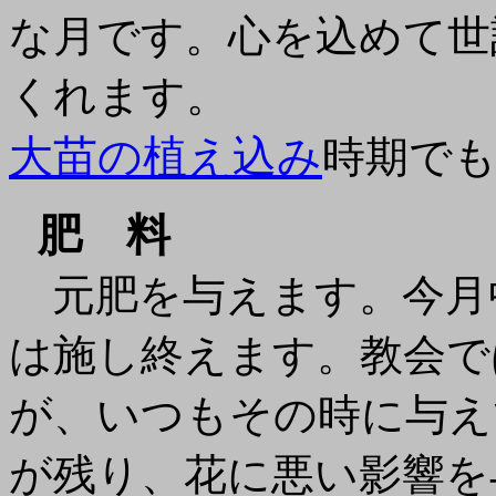
な月です。心を込めて世
くれます。
大苗の植え込み
時期で
肥 料
元肥を与えます。今月
は施し終えます。教会で
が、いつもその時に与え
が残り、花に悪い影響を