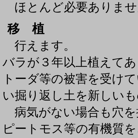
ほとんど必要ありませ
移 植
行えます。
バラが３年以上植えてあ
トーダ等の被害を受けて
い掘り返し土を新しいも
病気がない場合も穴を
ピートモス等の有機質を