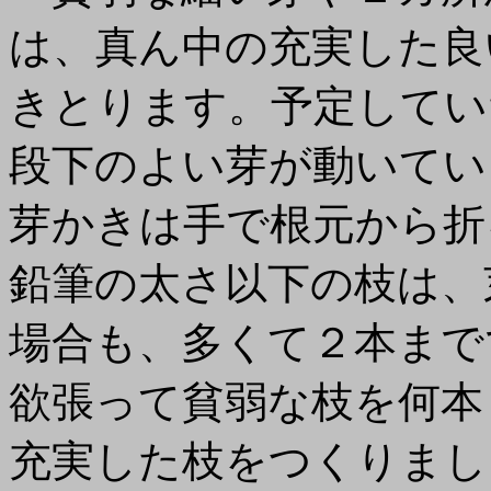
は、真ん中の充実した良
きとります。予定してい
段下のよい芽が動いてい
芽かきは手で根元から折
鉛筆の太さ以下の枝は、
場合も、多くて２本まで
欲張って貧弱な枝を何本
充実した枝をつくりまし