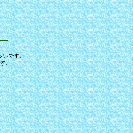
多いです。
です。