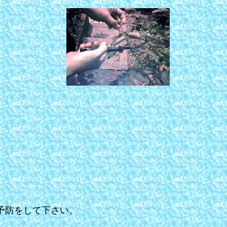
予防をして下さい。